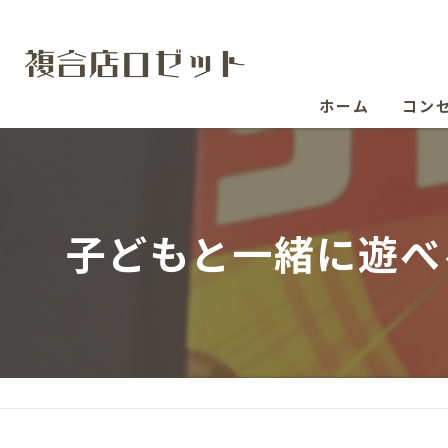
ホーム
コン
子どもと一緒に遊べ