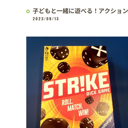
子どもと一緒に遊べる！アクショ
2023/08/13