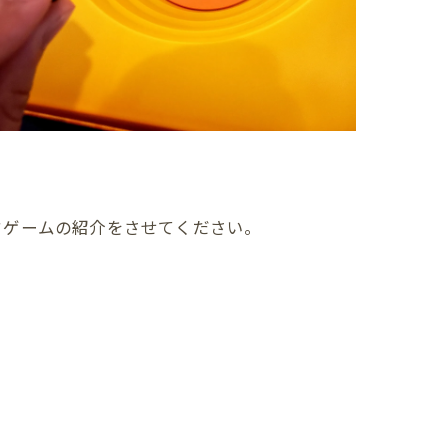
ドゲームの紹介をさせてください。