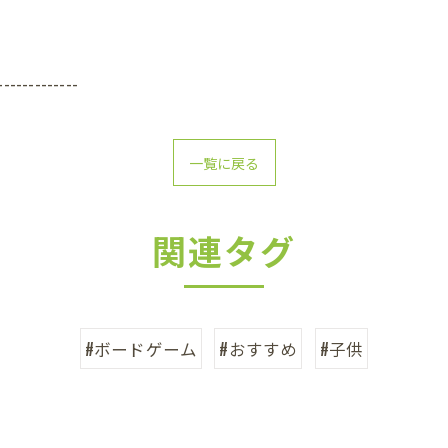
-------------
一覧に戻る
関連タグ
#ボードゲーム
#おすすめ
#子供