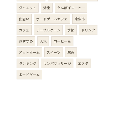
ダイエット
効能
たんぽぽコーヒー
出会い
ボードゲームカフェ
宗像市
カフェ
テーブルゲーム
季節
ドリンク
おすすめ
人気
コーヒー豆
アットホーム
スイーツ
駅近
ランキング
リンパマッサージ
エステ
ボードゲーム