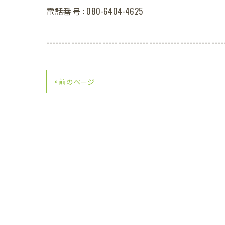
電話番号 : 080-6404-4625
---------------------------------------------------------
< 前のページ