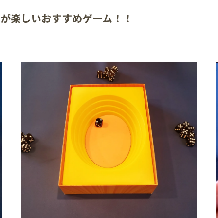
ンが楽しいおすすめゲーム！！