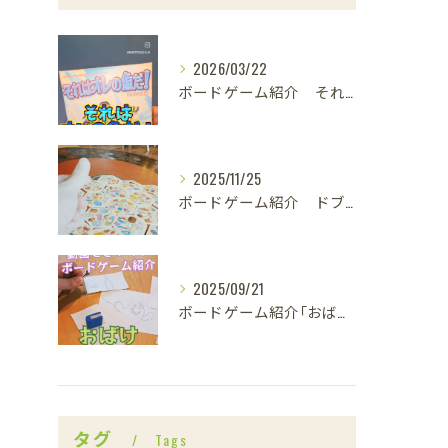
2026/03/22
ボードゲーム紹介 それはオレの魚だ！
2025/11/25
ボードゲーム紹介 ドブルカタン
2025/09/21
ボードゲーム紹介｢おばけキャッチ｣
タグ
Tags