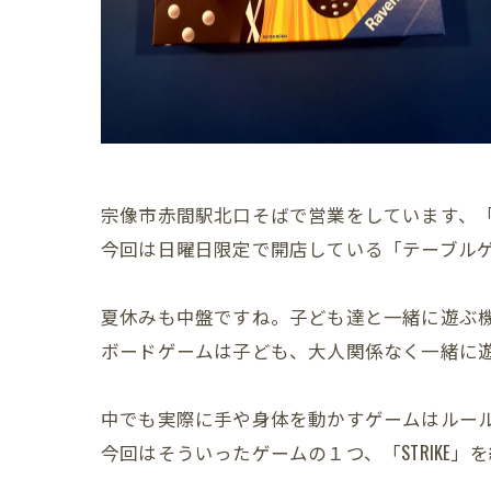
宗像市赤間駅北口そばで営業をしています、
今回は日曜日限定で開店している「テーブル
夏休みも中盤ですね。子ども達と一緒に遊ぶ
ボードゲームは子ども、大人関係なく一緒に
中でも実際に手や身体を動かすゲームはルー
今回はそういったゲームの１つ、「STRIKE」