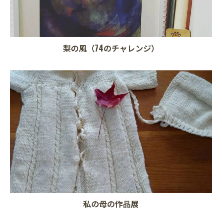
梨の風（74のチャレンジ）
私の母の作品展