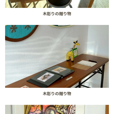
木彫りの贈り物
木彫りの贈り物