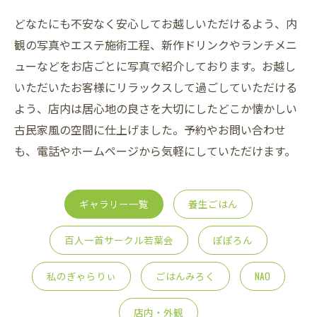
どなたにも不安なく安心してお越しいただけるよう、内
観の写真やエステ施術工程、新作ドリンクやランチメニ
ューなどをお店ごとに写真で紹介しております。お越し
いただいたお客様にリラックスして過ごしていただける
よう、店内は居心地の良さを大切にしたどこか懐かしい
古民家風の空間に仕上げました。予約やお問い合わせ
も、電話やホームページから気軽にしていただけます。
ギャラリー一覧
養生ごはん
百人一首サークル若葉会
ぽぽろん
私のぎゃらりぃ
ごはんみろく
NAO
店内・外観