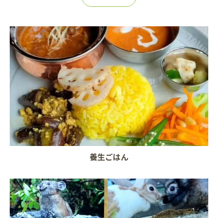
養生ごはん