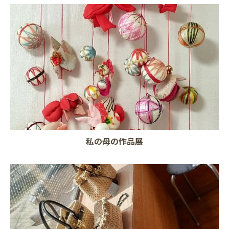
私の母の作品展