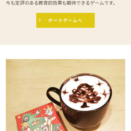
今も定評のある教育的効果も期待できるゲームです。
ボードゲームへ