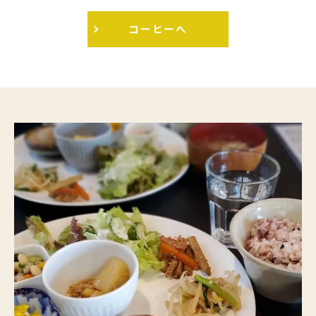
コーヒーへ