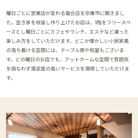
曜日ごとに営業店が変わる複合店を宗像市に開きまし
た。空き家を改装し作り上げたお店は、1階をフリースペ
ースとし曜日ごとにカフェやランチ、エステなど違った
楽しみ方をしていただけます。どこか懐かしい小民家風
の落ち着ける空間には、テーブル席や和室もございま
す。どの曜日のお店でも、アットホームな空間で雰囲気
を損なわず満足度の高いサービスを満喫していただけま
す。