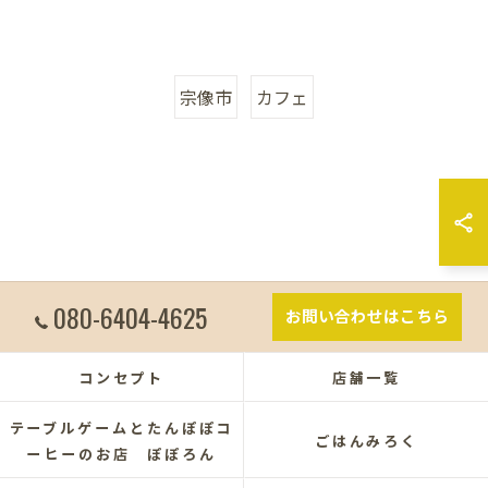
宗像市
カフェ
080-6404-4625
お問い合わせはこちら
コンセプト
店舗一覧
テーブルゲームとたんぽぽコ
ごはんみろく
ーヒーのお店 ぽぽろん