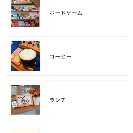
ボードゲーム
コーヒー
ランチ