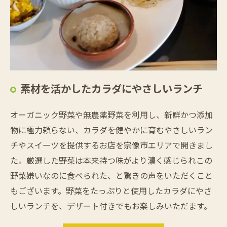
素材を活かしたカラダにやさしいランチ
オーガニック野菜や無農薬野菜を利用し、新鮮かつ添加
物に極力頼らない、カラダを健やかに育むやさしいラン
チやスイーツを提供するお店を宗像市エリアで開きまし
た。厳選した野菜は本来持つ味がより濃く感じられこの
野菜嫌いなのに食べられた、と驚きの声をいただくこと
もございます。野菜をたっぷりと使用したカラダにやさ
しいランチを、デザート付きでもお楽しみいただます。