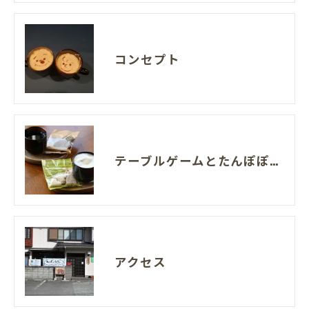
コンセプト
テーブルゲームとたんぽぽコーヒーのお店 ぽぽろん
アクセス