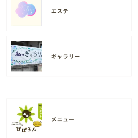
エステ
ギャラリー
メニュー