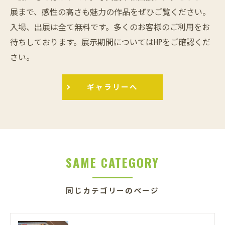
展まで、感性の高さも魅力の作品をぜひご覧ください。
入場、出展は全て無料です。多くのお客様のご利用をお
待ちしております。展示期間についてはHPをご確認くだ
さい。
ギャラリーへ
SAME CATEGORY
同じカテゴリーのページ