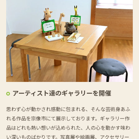
アーティスト達のギャラリーを開催
思わず心が動かされ感動に包まれる、そんな芸術身あふ
れる作品を宗像市にて展示しております。ギャラリー作
品はどれも熱い想いが込められた、人の心を動かす味わ
い深いものばかりです。写真展や絵画展、アクセサリー