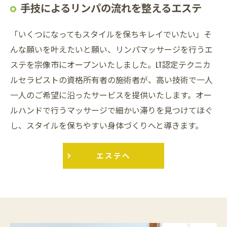
手技によるリンパの流れを整えるエステ
「いくつになってもスタイルを保ちキレイでいたい」そ
んな願いを叶えたいと願い、リンパマッサージを行うエ
ステを宗像市にオープンいたしました。LT認定テクニカ
ルセラピストの資格所有者の施術者が、高い技術で一人
一人のご希望に沿ったサービスを提供いたします。オー
ルハンドで行うマッサージで細かい滞りを見つけてほぐ
し、スタイルを保ちやすい身体づくりへと導きます。
エステへ