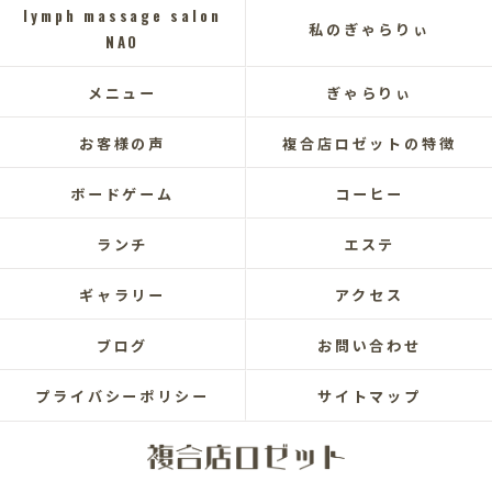
lymph massage salon
私のぎゃらりぃ
NAO
メニュー
ぎゃらりぃ
お客様の声
複合店ロゼットの特徴
ボードゲーム
コーヒー
ランチ
エステ
ギャラリー
アクセス
ブログ
お問い合わせ
プライバシーポリシー
サイトマップ