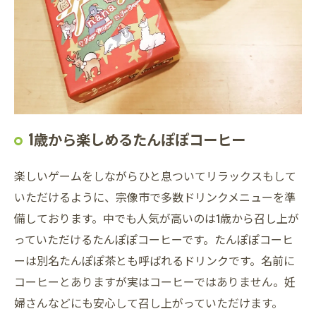
1歳から楽しめるたんぽぽコーヒー
楽しいゲームをしながらひと息ついてリラックスもして
いただけるように、宗像市で多数ドリンクメニューを準
備しております。中でも人気が高いのは1歳から召し上が
っていただけるたんぽぽコーヒーです。たんぽぽコーヒ
ーは別名たんぽぽ茶とも呼ばれるドリンクです。名前に
コーヒーとありますが実はコーヒーではありません。妊
婦さんなどにも安心して召し上がっていただけます。