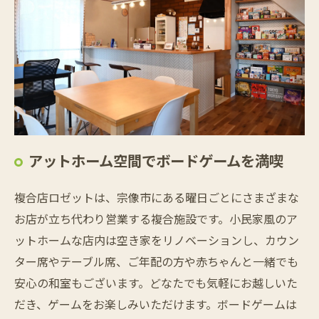
アットホーム空間でボードゲームを満喫
複合店ロゼットは、宗像市にある曜日ごとにさまざまな
お店が立ち代わり営業する複合施設です。小民家風のア
ットホームな店内は空き家をリノベーションし、カウン
ター席やテーブル席、ご年配の方や赤ちゃんと一緒でも
安心の和室もございます。どなたでも気軽にお越しいた
だき、ゲームをお楽しみいただけます。ボードゲームは