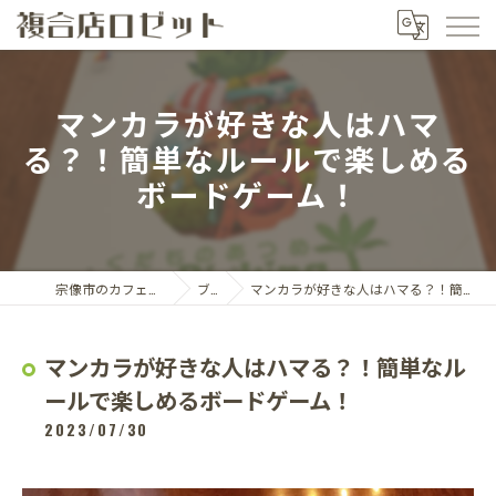
マンカラが好きな人はハマ
る？！簡単なルールで楽しめる
ボードゲーム！
宗像市のカフェなら複合店ロゼット
ブログ
マンカラが好きな人はハマる？！簡単なルールで楽しめるボードゲーム！
マンカラが好きな人はハマる？！簡単なル
ールで楽しめるボードゲーム！
2023/07/30