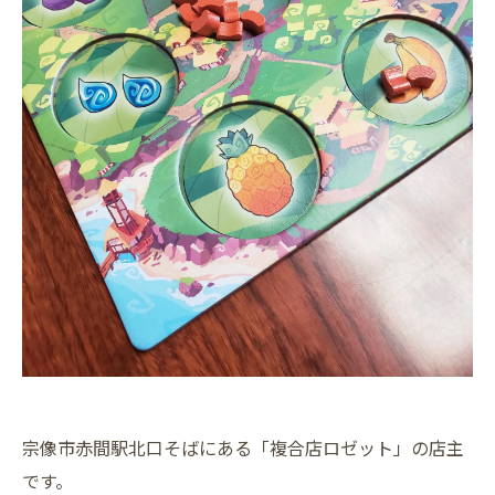
宗像市赤間駅北口そばにある「複合店ロゼット」の店主
です。