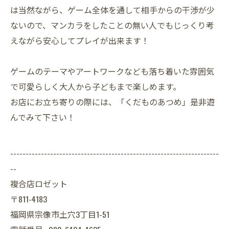
は当然ながら、ゲーム全体を通して相手からの干渉が少
ないので、マンカラをしたことの無い人でもじっくり考
えながら安心してプレイが出来ます！
ゲームのテーマやアートワークなども落ち着いた雰囲気
で可愛らしく大人から子どもまで楽しめます。
お店にお立ち寄りの際には、「くだものあつめ」是非遊
んでみて下さい！
--------------------------------------------------------------------
--
複合店ロゼット
〒811-4183
福岡県宗像市土穴3丁目1-51