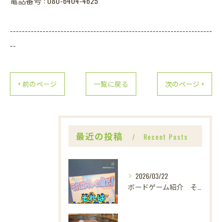
電話番号 : 080-6404-4625
--------------------------------------------------------------------
--
< 前のページ
一覧に戻る
次のページ >
最近の投稿
Recent Posts
2026/03/22
ボードゲーム紹介 それはオレの魚だ！