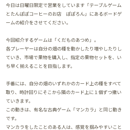
今日は日曜日限定で営業をしています「テーブルゲーム
とたんぽぽコーヒーのお店 ぽぽろん」にあるボードゲ
ームの紹介をさせてください。
今回紹介するゲームは「くだものあつめ」。
各プレーヤーは自分の畑の種を動かしたり増やしたりし
ていき、市場で果物を購入し、指定の果物セットを、い
ち早く揃えることを目指します。
手番には、自分の畑のいずれかのカード上の種をすべて
取り、時計回りにそこから隣のカード上に１個ずつ撒い
ていきます。
この動きは、有名な古典ゲーム「マンカラ」と同じ動き
です。
マンカラをしたことのある人は、感覚を掴みやすいこと