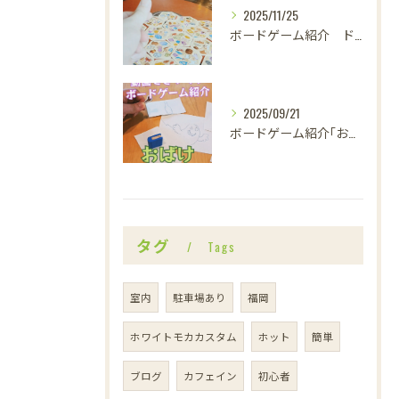
2025/11/25
ボードゲーム紹介 ドブルカタン
2025/09/21
ボードゲーム紹介｢おばけキャッチ｣
タグ
Tags
室内
駐車場あり
福岡
ホワイトモカカスタム
ホット
簡単
ブログ
カフェイン
初心者