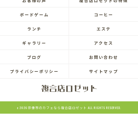
お客様の声
複合店ロゼットの特徴
ボードゲーム
コーヒー
ランチ
エステ
ギャラリー
アクセス
ブログ
お問い合わせ
プライバシーポリシー
サイトマップ
c 2026 宗像市のカフェなら複合店ロゼット ALL RIGHTS RESERVED.