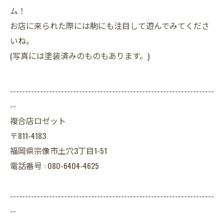
ム！
お店に来られた際には駒にも注目して遊んでみてくださ
いね。
(写真には塗装済みのものもあります。)
--------------------------------------------------------------------
--
複合店ロゼット
〒811-4183
福岡県宗像市土穴3丁目1-51
電話番号 : 080-6404-4625
--------------------------------------------------------------------
--