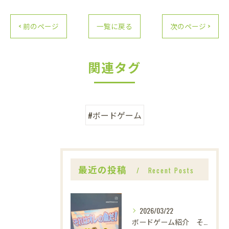
< 前のページ
一覧に戻る
次のページ >
関連タグ
#ボードゲーム
最近の投稿
Recent Posts
2026/03/22
ボードゲーム紹介 それはオレの魚だ！