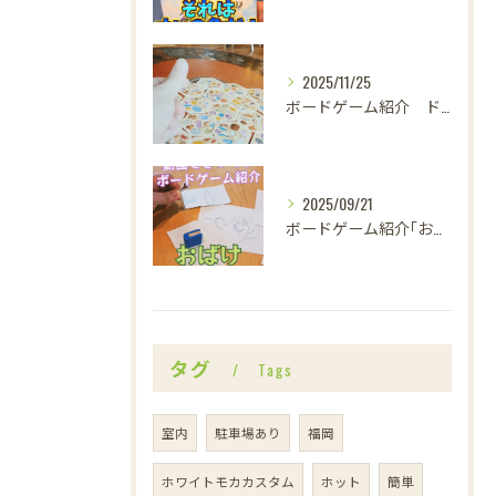
2025/11/25
ボードゲーム紹介 ドブルカタン
2025/09/21
ボードゲーム紹介｢おばけキャッチ｣
タグ
Tags
室内
駐車場あり
福岡
ホワイトモカカスタム
ホット
簡単