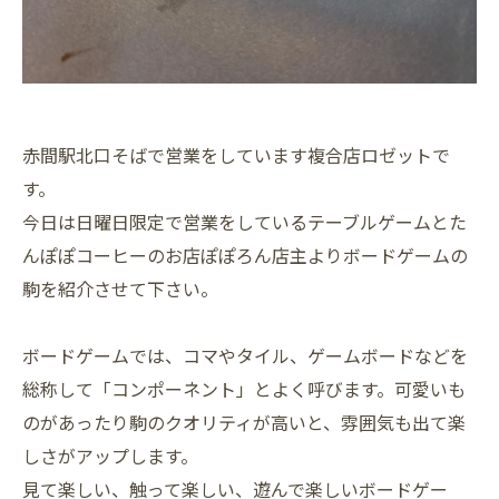
赤間駅北口そばで営業をしています複合店ロゼットで
す。
今日は日曜日限定で営業をしているテーブルゲームとた
んぽぽコーヒーのお店ぽぽろん店主よりボードゲームの
駒を紹介させて下さい。
ボードゲームでは、コマやタイル、ゲームボードなどを
総称して「コンポーネント」とよく呼びます。可愛いも
のがあったり駒のクオリティが高いと、雰囲気も出て楽
しさがアップします。
見て楽しい、触って楽しい、遊んで楽しいボードゲー