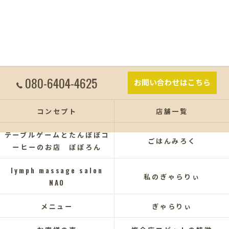
080-6404-4625
お問い合わせはこちら
コンセプト
店舗一覧
テーブルゲームとたんぽぽコ
ごはんみろく
ーヒーのお店 ぽぽろん
lymph massage salon
私のぎゃらりぃ
NAO
メニュー
ぎゃらりぃ