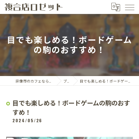
目でも楽しめる！ボードゲーム
の駒のおすすめ！
宗像市のカフェなら複合店ロゼット
ブログ
目でも楽しめる！ボードゲームの駒のおすすめ！
目でも楽しめる！ボードゲームの駒のおす
すめ！
2024/05/26