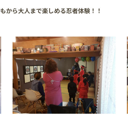
どもから大人まで楽しめる忍者体験！！