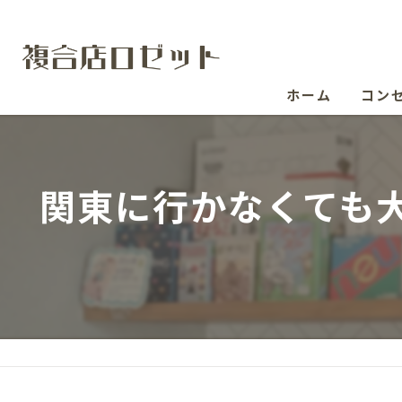
ホーム
コン
関東に行かなくても