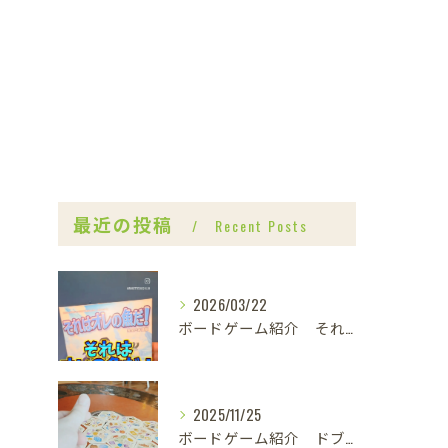
最近の投稿
Recent Posts
2026/03/22
ボードゲーム紹介 それはオレの魚だ！
2025/11/25
ボードゲーム紹介 ドブルカタン