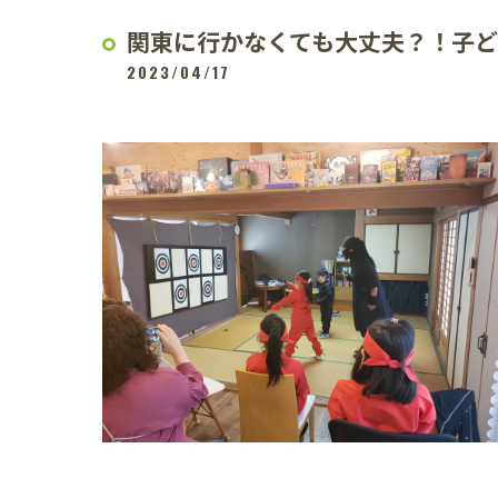
関東に行かなくても大丈夫？！子
2023/04/17